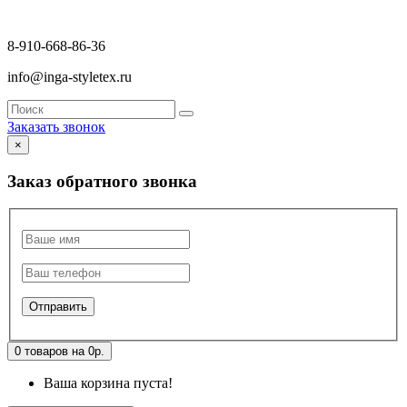
8-910-668-86-36
info@inga-styletex.ru
Заказать звонок
×
Заказ обратного звонка
0 товаров на 0р.
Ваша корзина пуста!