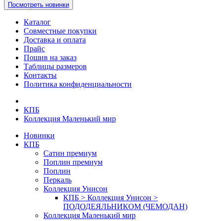
Посмотреть новинки
Каталог
Совместные покупки
Доставка и оплата
Прайс
Пошив на заказ
Таблицы размеров
Контакты
Политика конфиденциальности
КПБ
Коллекция Маленький мир
Новинки
КПБ
Сатин премиум
Поплин премиум
Поплин
Перкаль
Коллекция Унисон
КПБ > Коллекция Унисон >
ПОДОДЕЯЛЬНИКОМ (ЧЕМОДАН)
Коллекция Маленький мир