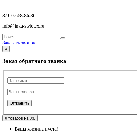
8-910-668-86-36
info@inga-styletex.ru
Заказать звонок
×
Заказ обратного звонка
0 товаров на 0р.
Ваша корзина пуста!