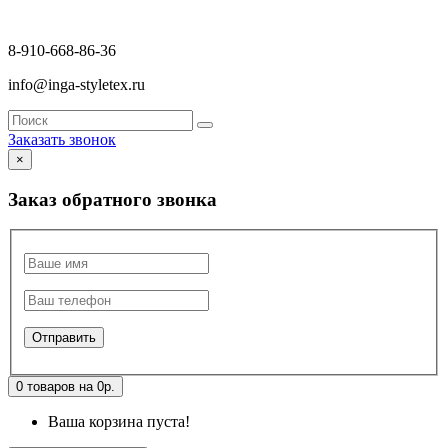
8-910-668-86-36
info@inga-styletex.ru
Заказать звонок
×
Заказ обратного звонка
0 товаров на 0р.
Ваша корзина пуста!