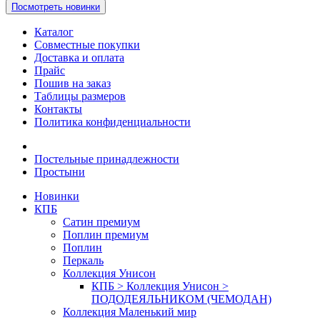
Посмотреть новинки
Каталог
Совместные покупки
Доставка и оплата
Прайс
Пошив на заказ
Таблицы размеров
Контакты
Политика конфиденциальности
Постельные принадлежности
Простыни
Новинки
КПБ
Сатин премиум
Поплин премиум
Поплин
Перкаль
Коллекция Унисон
КПБ > Коллекция Унисон >
ПОДОДЕЯЛЬНИКОМ (ЧЕМОДАН)
Коллекция Маленький мир