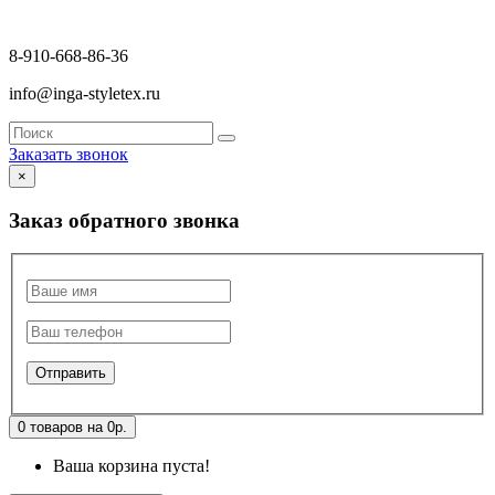
8-910-668-86-36
info@inga-styletex.ru
Заказать звонок
×
Заказ обратного звонка
0 товаров на 0р.
Ваша корзина пуста!