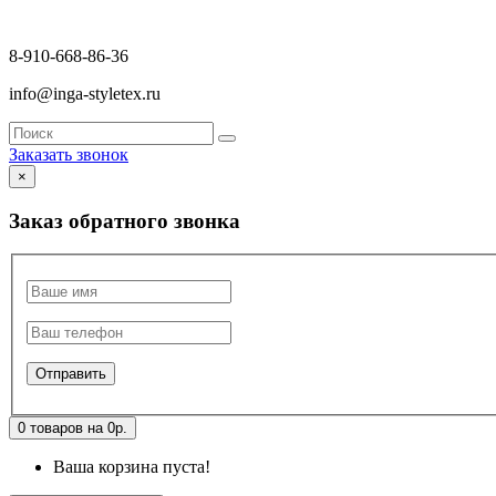
8-910-668-86-36
info@inga-styletex.ru
Заказать звонок
×
Заказ обратного звонка
0 товаров на 0р.
Ваша корзина пуста!