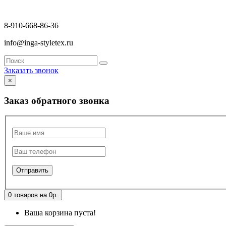
8-910-668-86-36
info@inga-styletex.ru
Заказать звонок
×
Заказ обратного звонка
0 товаров на 0р.
Ваша корзина пуста!