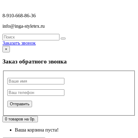
8-910-668-86-36
info@inga-styletex.ru
Заказать звонок
×
Заказ обратного звонка
0 товаров на 0р.
Ваша корзина пуста!