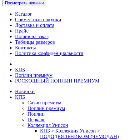
Посмотреть новинки
Каталог
Совместные покупки
Доставка и оплата
Прайс
Пошив на заказ
Таблицы размеров
Контакты
Политика конфиденциальности
КПБ
Поплин премиум
РОСКОШНЫЙ ПОПЛИН ПРЕМИУМ
Новинки
КПБ
Сатин премиум
Поплин премиум
Поплин
Перкаль
Коллекция Унисон
КПБ > Коллекция Унисон >
ПОДОДЕЯЛЬНИКОМ (ЧЕМОДАН)