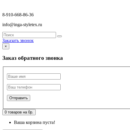
8-910-668-86-36
info@inga-styletex.ru
Заказать звонок
×
Заказ обратного звонка
0 товаров на 0р.
Ваша корзина пуста!