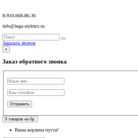
8-910-668-86-36
info@inga-styletex.ru
Заказать звонок
×
Заказ обратного звонка
0 товаров на 0р.
Ваша корзина пуста!