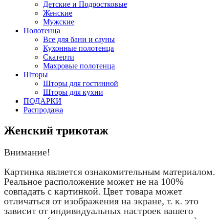
Детские и Подростковые
Женские
Мужские
Полотенца
Все для бани и сауны
Кухонные полотенца
Скатерти
Махровые полотенца
Шторы
Шторы для гостинной
Шторы для кухни
ПОДАРКИ
Распродажа
Женский трикотаж
Внимание!
Картинка является ознакомительным материалом.
Реальное расположение может не на 100%
совпадать с картинкой. Цвет товара может
отличаться от изображения на экране, т. к. это
зависит от индивидуальных настроек вашего