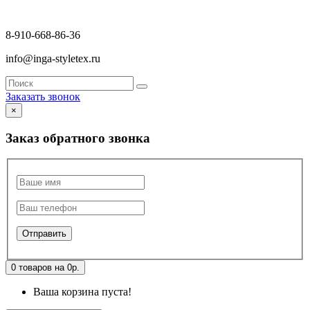
8-910-668-86-36
info@inga-styletex.ru
Заказать звонок
×
Заказ обратного звонка
0 товаров на 0р.
Ваша корзина пуста!