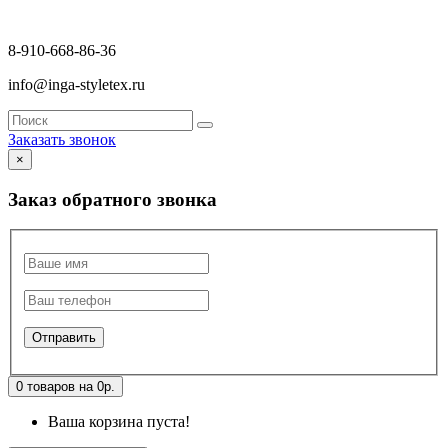
8-910-668-86-36
info@inga-styletex.ru
Заказать звонок
×
Заказ обратного звонка
0 товаров на 0р.
Ваша корзина пуста!