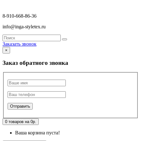
8-910-668-86-36
info@inga-styletex.ru
Заказать звонок
×
Заказ обратного звонка
0 товаров на 0р.
Ваша корзина пуста!