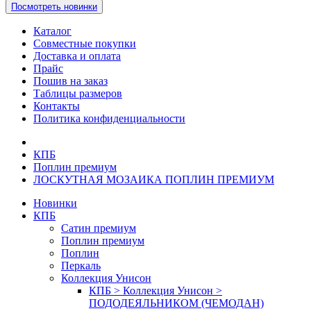
Посмотреть новинки
Каталог
Совместные покупки
Доставка и оплата
Прайс
Пошив на заказ
Таблицы размеров
Контакты
Политика конфиденциальности
КПБ
Поплин премиум
ЛОСКУТНАЯ МОЗАИКА ПОПЛИН ПРЕМИУМ
Новинки
КПБ
Сатин премиум
Поплин премиум
Поплин
Перкаль
Коллекция Унисон
КПБ > Коллекция Унисон >
ПОДОДЕЯЛЬНИКОМ (ЧЕМОДАН)