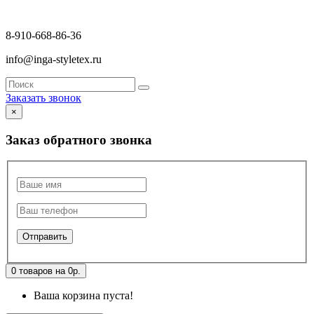
8-910-668-86-36
info@inga-styletex.ru
Заказать звонок
×
Заказ обратного звонка
0 товаров на 0р.
Ваша корзина пуста!