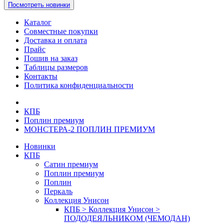
Посмотреть новинки
Каталог
Совместные покупки
Доставка и оплата
Прайс
Пошив на заказ
Таблицы размеров
Контакты
Политика конфиденциальности
КПБ
Поплин премиум
МОНСТЕРА-2 ПОПЛИН ПРЕМИУМ
Новинки
КПБ
Сатин премиум
Поплин премиум
Поплин
Перкаль
Коллекция Унисон
КПБ > Коллекция Унисон >
ПОДОДЕЯЛЬНИКОМ (ЧЕМОДАН)