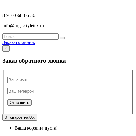
8-910-668-86-36
info@inga-styletex.ru
Заказать звонок
×
Заказ обратного звонка
0 товаров на 0р.
Ваша корзина пуста!