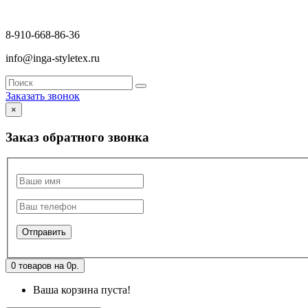
8-910-668-86-36
info@inga-styletex.ru
Заказать звонок
×
Заказ обратного звонка
0 товаров на 0р.
Ваша корзина пуста!