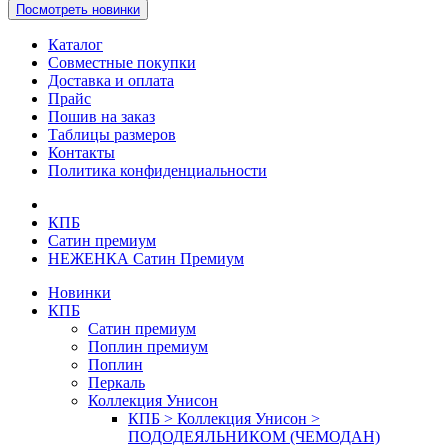
Посмотреть новинки
Каталог
Совместные покупки
Доставка и оплата
Прайс
Пошив на заказ
Таблицы размеров
Контакты
Политика конфиденциальности
КПБ
Сатин премиум
НЕЖЕНКА Сатин Премиум
Новинки
КПБ
Сатин премиум
Поплин премиум
Поплин
Перкаль
Коллекция Унисон
КПБ > Коллекция Унисон >
ПОДОДЕЯЛЬНИКОМ (ЧЕМОДАН)