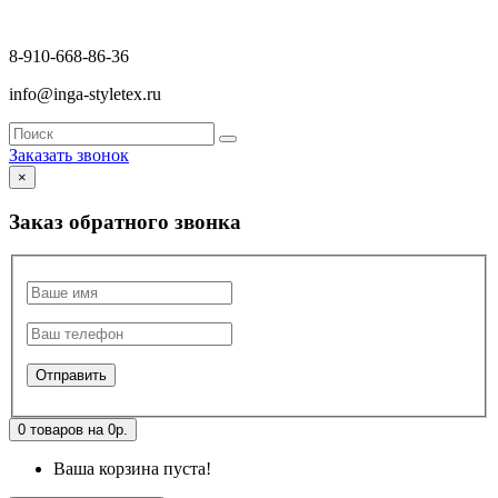
8-910-668-86-36
info@inga-styletex.ru
Заказать звонок
×
Заказ обратного звонка
0 товаров на 0р.
Ваша корзина пуста!