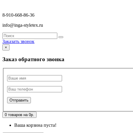
8-910-668-86-36
info@inga-styletex.ru
Заказать звонок
×
Заказ обратного звонка
0 товаров на 0р.
Ваша корзина пуста!