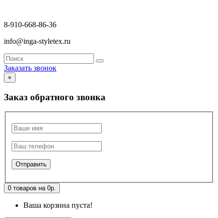
8-910-668-86-36
info@inga-styletex.ru
Заказать звонок
×
Заказ обратного звонка
0 товаров на 0р.
Ваша корзина пуста!