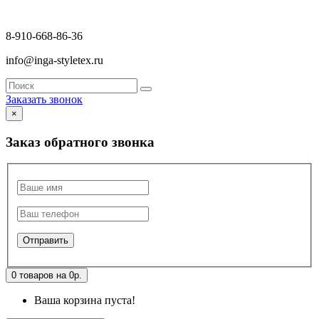
8-910-668-86-36
info@inga-styletex.ru
Заказать звонок
×
Заказ обратного звонка
0 товаров на 0р.
Ваша корзина пуста!